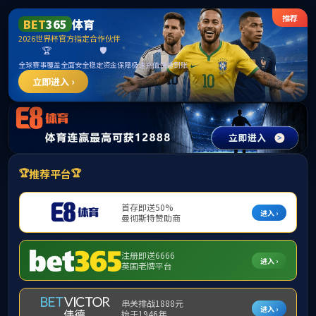
中国·2138cn太阳(SunCity·VIP认证集团)官方网站-Official Website
首页
关于我们
业务板块
2138cc太阳集团官网入口